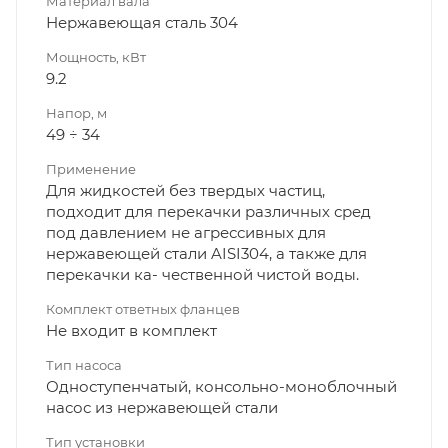
Материал вала
Нержавеющая сталь 304
Мощность, кВт
9.2
Напор, м
49 ÷ 34
Применение
Для жидкостей без твердых частиц,
подходит для перекачки различных сред
под давлением не агрессивных для
нержавеющей стали AISI304, а также для
перекачки ка- чественной чистой воды.
Комплект ответных фланцев
Не входит в комплект
Тип насоса
Одноступенчатый, консольно-моноблочный
насос из нержавеющей стали
Тип установки