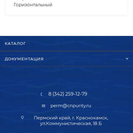
Горизонтальный
КАТАЛОГ
ДОКУМЕНТАЦИЯ
8 (342) 259-12-79
perm@cnpurity.ru
Пермский край, г. Краснокамск,
ул.Коммунистическая, 18 Б