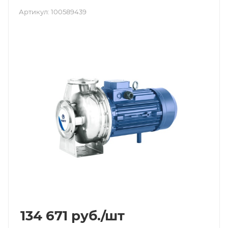
Артикул:
100589439
134 671
руб.
/шт