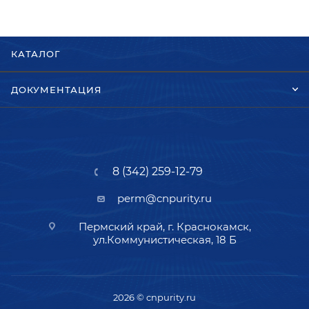
КАТАЛОГ
ДОКУМЕНТАЦИЯ
8 (342) 259-12-79
perm@cnpurity.ru
Пермский край, г. Краснокамск,
ул.Коммунистическая, 18 Б
2026 © cnpurity.ru