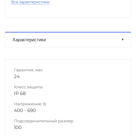
Все характеристики
Характеристики
Гарантия, мес
24
Класс защиты
IP 68
Напряжение, В
400 - 690
Подсоединительный размер
100