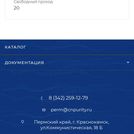
Свободный проход
20
КАТАЛОГ
ДОКУМЕНТАЦИЯ
8 (342) 259-12-79
perm@cnpurity.ru
Пермский край, г. Краснокамск,
ул.Коммунистическая, 18 Б