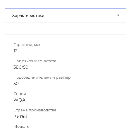
Характеристики
Гарантия, мес
12
Напряжение/Частота
380/50
Подсоединительный размер
50
Серия
WQA
Страна производства
Китай
Модель