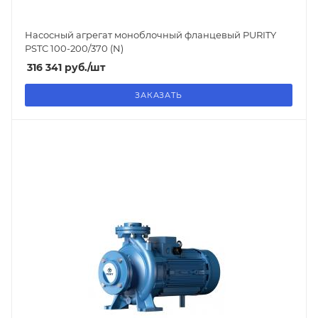
Насосный агрегат моноблочный фланцевый PURITY
PSTC 100-200/370 (N)
316 341
руб.
/шт
ЗАКАЗАТЬ