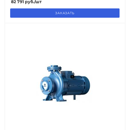
82 791
руб.
/шт
ЗАКАЗАТЬ