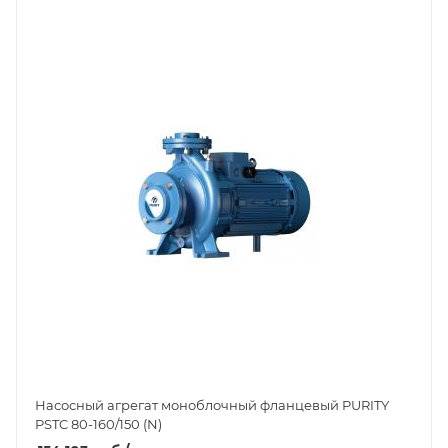
Насосный агрегат моноблочный фланцевый PURITY
PSTC 80-160/150 (N)