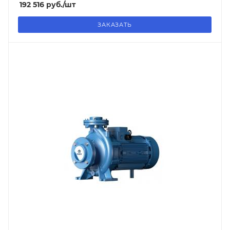
192 516
руб.
/шт
ЗАКАЗАТЬ