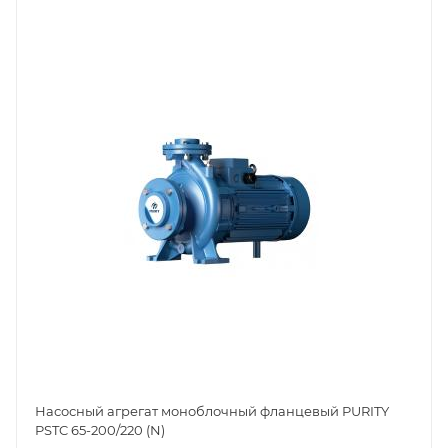
Насосный агрегат моноблочный фланцевый PURITY
PSTC 65-200/220 (N)