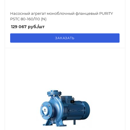
Насосный агрегат моноблочный фланцевый PURITY
PSTC 80-160/110 (N)
129 067
руб.
/шт
ЗАКАЗАТЬ