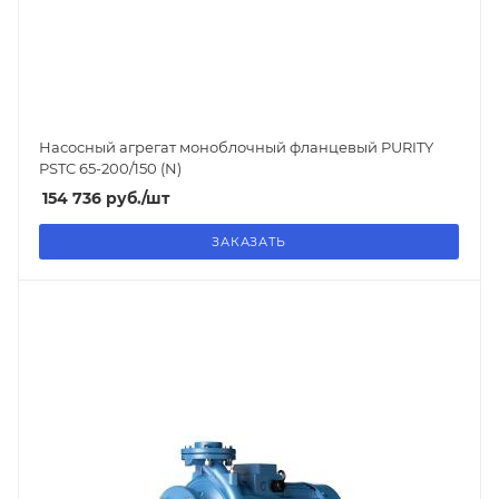
Насосный агрегат моноблочный фланцевый PURITY
PSTC 65-200/150 (N)
154 736
руб.
/шт
ЗАКАЗАТЬ