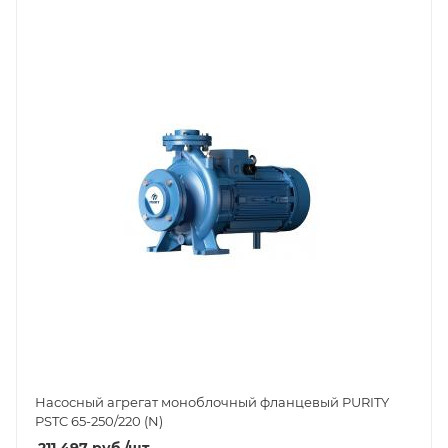
Насосный агрегат моноблочный фланцевый PURITY
PSTC 65-250/220 (N)