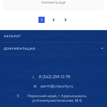
ПОКАЗАТЬ ЕЩЕ
1
2
3
КАТАЛОГ
ДОКУМЕНТАЦИЯ
8 (342) 259-12-79
perm@cnpurity.ru
Пермский край, г. Краснокамск,
ул.Коммунистическая, 18 Б