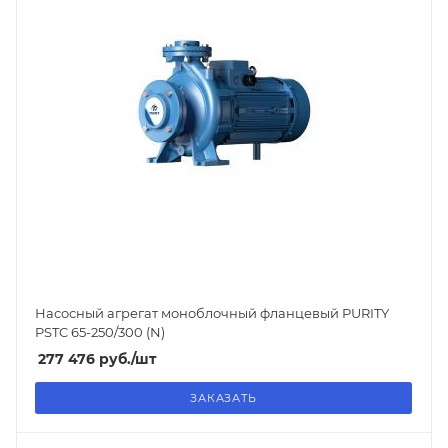
Насосный агрегат моноблочный фланцевый PURITY
PSTC 65-250/300 (N)
277 476
руб.
/шт
ЗАКАЗАТЬ