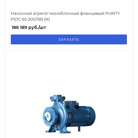
Насосный агрегат моноблочный фланцевый PURITY
PSTC 65-200/185 (N)
186 189
руб.
/шт
ЗАКАЗАТЬ