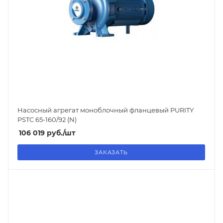
Насосный агрегат моноблочный фланцевый PURITY
PSTC 65-160/92 (N)
106 019
руб.
/шт
ЗАКАЗАТЬ