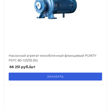
Насосный агрегат моноблочный фланцевый PURITY
PSTC 80-125/55 (N)
66 251
руб.
/шт
ЗАКАЗАТЬ