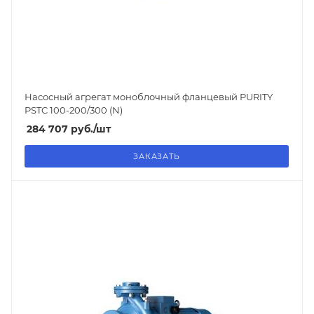
Насосный агрегат моноблочный фланцевый PURITY
PSTC 100-200/300 (N)
284 707
руб.
/шт
ЗАКАЗАТЬ