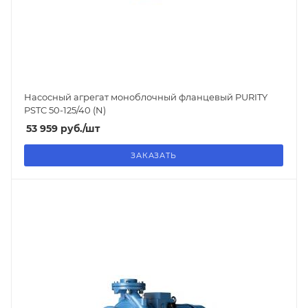
Насосный агрегат моноблочный фланцевый PURITY
PSTC 50-125/40 (N)
53 959
руб.
/шт
ЗАКАЗАТЬ