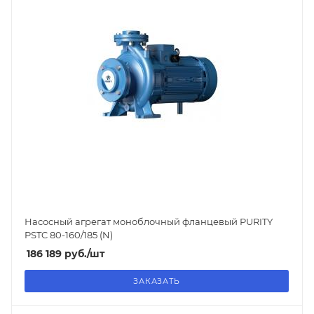
Насосный агрегат моноблочный фланцевый PURITY
PSTC 80-160/185 (N)
186 189
руб.
/шт
ЗАКАЗАТЬ