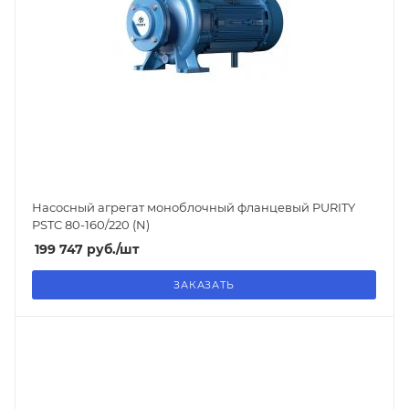
Насосный агрегат моноблочный фланцевый PURITY
PSTC 80-160/220 (N)
199 747
руб.
/шт
ЗАКАЗАТЬ