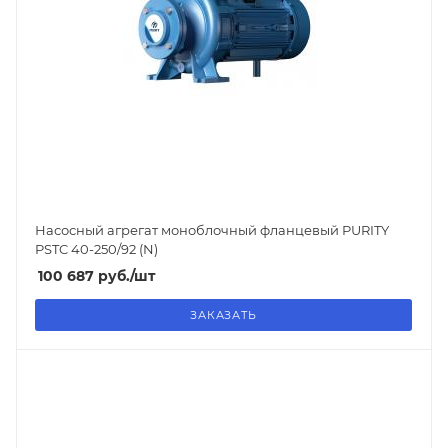
Насосный агрегат моноблочный фланцевый PURITY
PSTC 40-250/92 (N)
100 687
руб.
/шт
ЗАКАЗАТЬ