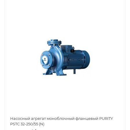
Насосный агрегат моноблочный фланцевый PURITY
PSTC 32-250/55 (N)