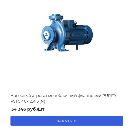
Насосный агрегат моноблочный фланцевый PURITY
PSTC 40-125/15 (N)
34 346
руб.
/шт
ЗАКАЗАТЬ