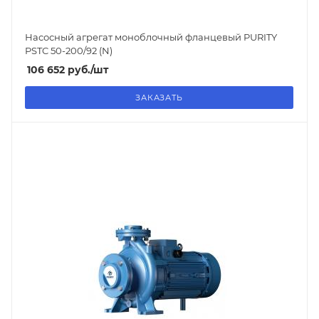
Насосный агрегат моноблочный фланцевый PURITY
PSTC 50-200/92 (N)
106 652
руб.
/шт
ЗАКАЗАТЬ