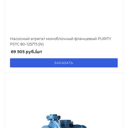
Насосный агрегат моноблочный фланцевый PURITY
PSTC 80-125/75 (N)
69 505
руб.
/шт
ЗАКАЗАТЬ