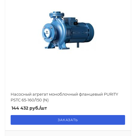
Насосный агрегат моноблочный фланцевый PURITY
PSTC 65-160/150 (N)
144 432
руб.
/шт
ЗАКАЗАТЬ